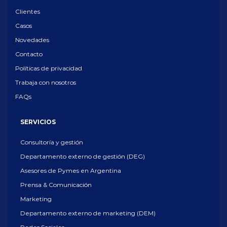
Clientes
Casos
Novedades
Contacto
Políticas de privacidad
Trabaja con nosotros
FAQs
SERVICIOS
Consultoría y gestión
Departamento externo de gestión (DEG)
Asesores de Pymes en Argentina
Prensa & Comunicación
Marketing
Departamento externo de marketing (DEM)