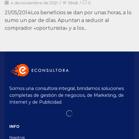
4 de noviembre de 2021
/
5948
/
0
21/05/2014Los beneficios se dan por unas horas, a lo
sumo un par de días. Apuntan a seducir al
comprador «oportunista» y a los...
Somos una consultora integral, brindamos soluciones
completas de gestión de negocios, de Marketing, de
Internet y de Publicidad.
INFO
Nosotros