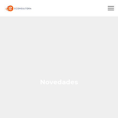
Novedades