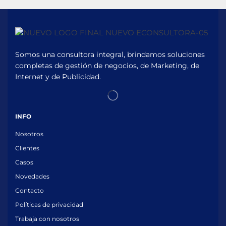
Somos una consultora integral, brindamos soluciones
completas de gestión de negocios, de Marketing, de
Internet y de Publicidad.
INFO
Nosotros
Clientes
Casos
Novedades
Contacto
Políticas de privacidad
Trabaja con nosotros