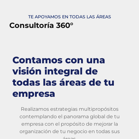
TE APOYAMOS EN TODAS LAS ÁREAS
Consultoría 360°
Contamos con una
visión integral de
todas las áreas de tu
empresa
Realizamos estrategias multipropósitos
contemplando el panorama global de tu
empresa con el propósito de mejorar la
organización de tu negocio en todas sus
áreas.