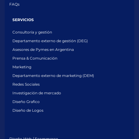
FAQs
SERVICIOS
Consultoría y gestión
Departamento externo de gestión (DEG)
Asesores de Pymes en Argentina
Prensa & Comunicación
Marketing
Departamento externo de marketing (DEM)
Redes Sociales
Investigación de mercado
Diseño Grafico
Diseño de Logos
Diseño Web / Ecommerce