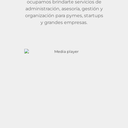
ocupamos brindarte servicios de
administración, asesoría, gestión y
organización para pymes, startups
y grandes empresas.