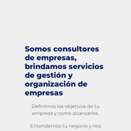
Somos consultores
de empresas,
brindamos servicios
de gestión y
organización de
empresas
Definimos los objetivos de tu
empresa y como alcanzarlos.
Entendemos tu negocio y nos