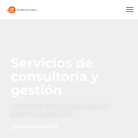
Servicios de
consultoría y
gestión
Consultores de negocios, PyMes en
gestión y organización
¿CONVERSAMOS?