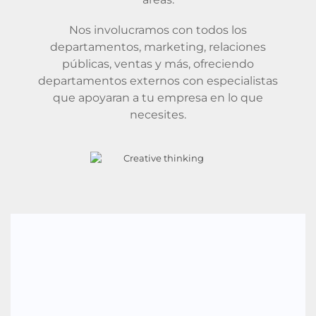
Nos involucramos con todos los
departamentos, marketing, relaciones
públicas, ventas y más, ofreciendo
departamentos externos con especialistas
que apoyaran a tu empresa en lo que
necesites.