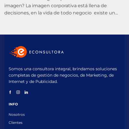
imagen? La imagen corporativa está llena de
decisiones, en la vida de todo negocio existe un...
Somos una consultora integral, brindamos soluciones
completas de gestión de negocios, de Marketing, de
Internet y de Publicidad.
INFO
Nosotros
Clientes