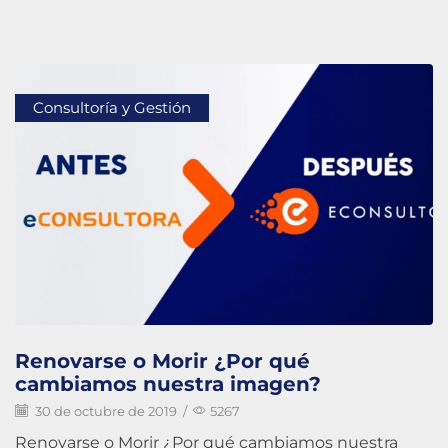
Consultoría y Gestión
Renovarse o Morir ¿Por qué
cambiamos nuestra imagen?
30 de octubre de 2019
/
5267
Renovarse o Morir ¿Por qué cambiamos nuestra