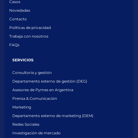
Casos
Novedades
Contacto
Políticas de privacidad
Trabaja con nosotros
FAQs
SERVICIOS
Consultoría y gestión
Departamento externo de gestión (DEG)
Asesores de Pymes en Argentina
Prensa & Comunicación
Marketing
Departamento externo de marketing (DEM)
Redes Sociales
Investigación de mercado