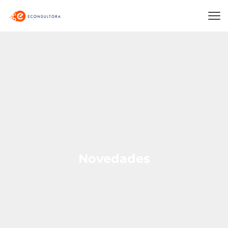
Novedades