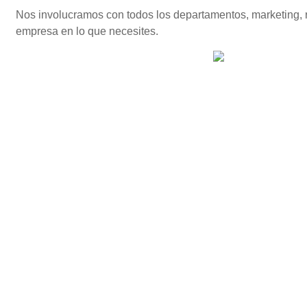
Nos involucramos con todos los departamentos, marketing, r
empresa en lo que necesites.