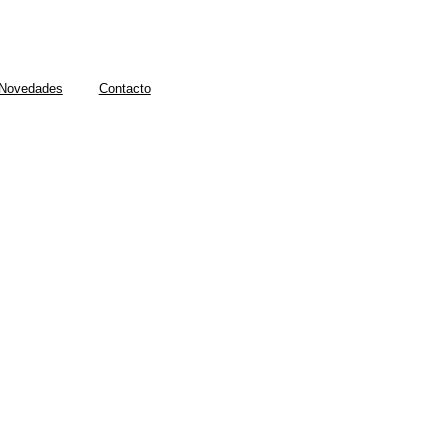
Novedades
Contacto