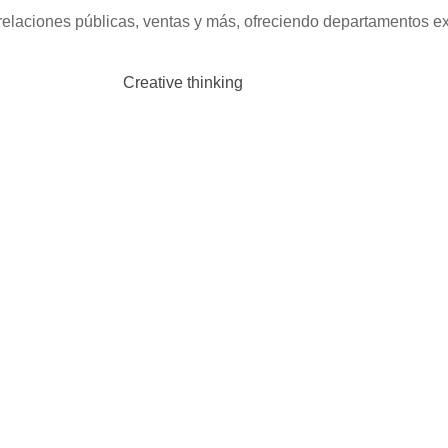
elaciones públicas, ventas y más, ofreciendo departamentos ex