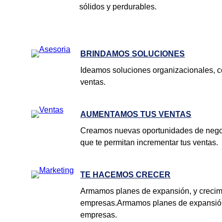
sólidos y perdurables.
BRINDAMOS SOLUCIONES
Ideamos soluciones organizacionales, c
ventas.
AUMENTAMOS TUS VENTAS
Creamos nuevas oportunidades de negoc
que te permitan incrementar tus ventas.
TE HACEMOS CRECER
Armamos planes de expansión, y crecim
empresas.Armamos planes de expansión
empresas.