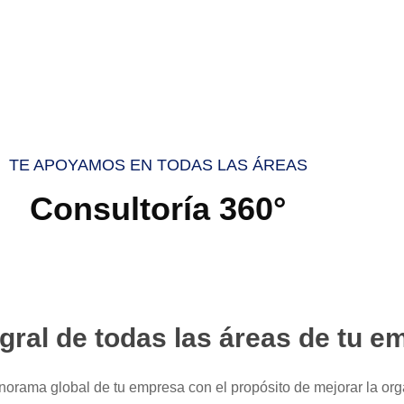
TE APOYAMOS EN TODAS LAS ÁREAS
Consultoría 360°
gral de todas las áreas de tu e
orama global de tu empresa con el propósito de mejorar la org