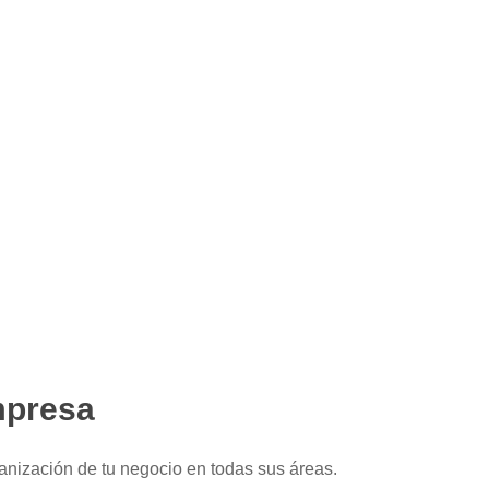
mpresa
anización de tu negocio en todas sus áreas.