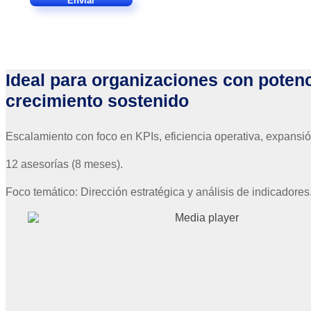
Ideal para organizaciones con potenc
crecimiento sostenido
Escalamiento con foco en KPIs, eficiencia operativa, expansió
12 asesorías (8 meses).
Foco temático:
Dirección estratégica y análisis de indicadores