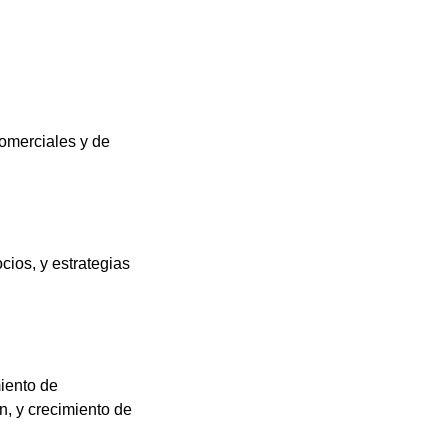
omerciales y de
ios, y estrategias
iento de
, y crecimiento de