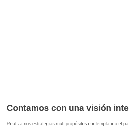
Contamos con una visión inte
Realizamos estrategias multipropósitos contemplando el pan