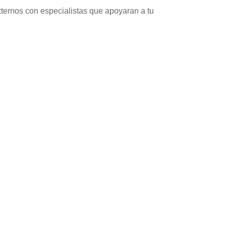
ternos con especialistas que apoyaran a tu