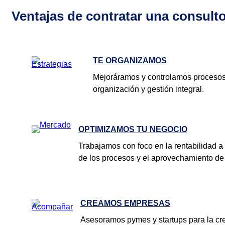
Ventajas de contratar una consulto
TE ORGANIZAMOS
Mejoráramos y controlamos procesos
organización y gestión integral.
OPTIMIZAMOS TU NEGOCIO
Trabajamos con foco en la rentabilidad a 
de los procesos y el aprovechamiento de 
CREAMOS EMPRESAS
Asesoramos pymes y startups para la cr